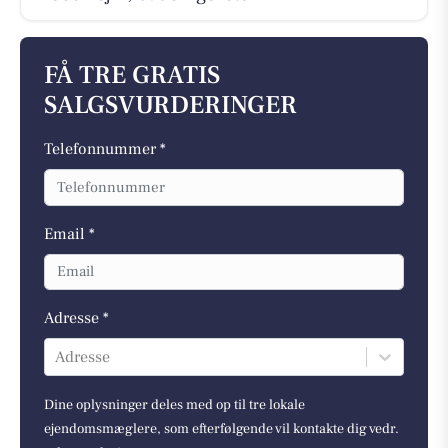
FÅ TRE GRATIS
SALGSVURDERINGER
Telefonnummer *
Email *
Adresse *
Adresse
Dine oplysninger deles med op til tre lokale
ejendomsmæglere, som efterfølgende vil kontakte dig vedr.