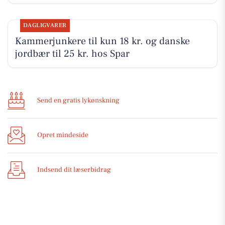
DAGLIGVARER
Kammerjunkere til kun 18 kr. og danske
jordbær til 25 kr. hos Spar
Send en gratis lykønskning
Opret mindeside
Indsend dit læserbidrag