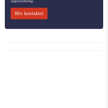
salgsvurdering.
Bliv kontaktet