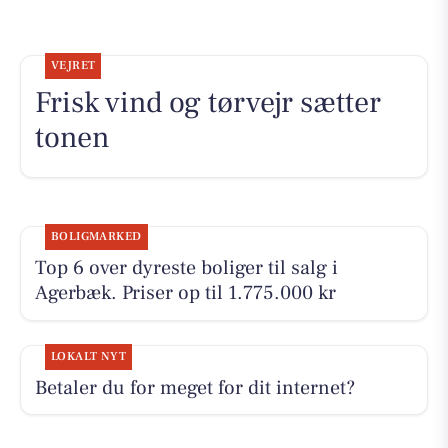
VEJRET
Frisk vind og tørvejr sætter
tonen
BOLIGMARKED
Top 6 over dyreste boliger til salg i
Agerbæk. Priser op til 1.775.000 kr
LOKALT NYT
Betaler du for meget for dit internet?