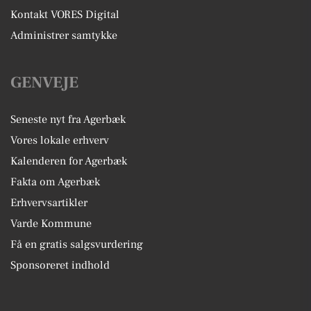
Kontakt VORES Digital
Administrer samtykke
GENVEJE
Seneste nyt fra Agerbæk
Vores lokale erhverv
Kalenderen for Agerbæk
Fakta om Agerbæk
Erhvervsartikler
Varde Kommune
Få en gratis salgsvurdering
Sponsoreret indhold