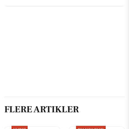
FLERE ARTIKLER