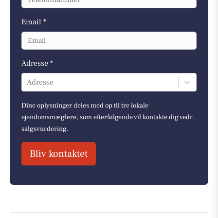
Email *
Adresse *
Adresse
Dine oplysninger deles med op til tre lokale
ejendomsmæglere, som efterfølgende vil kontakte dig vedr.
salgsvurdering.
Bliv kontaktet