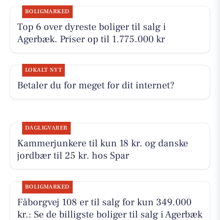
BOLIGMARKED
Top 6 over dyreste boliger til salg i
Agerbæk. Priser op til 1.775.000 kr
LOKALT NYT
Betaler du for meget for dit internet?
DAGLIGVARER
Kammerjunkere til kun 18 kr. og danske
jordbær til 25 kr. hos Spar
BOLIGMARKED
Fåborgvej 108 er til salg for kun 349.000
kr.: Se de billigste boliger til salg i Agerbæk