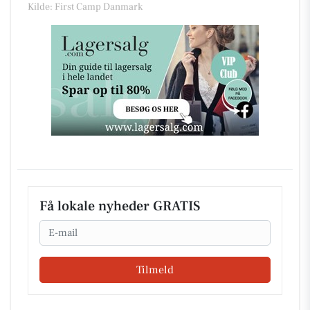
Kilde: First Camp Danmark
Få lokale nyheder GRATIS
Email
Tilmeld