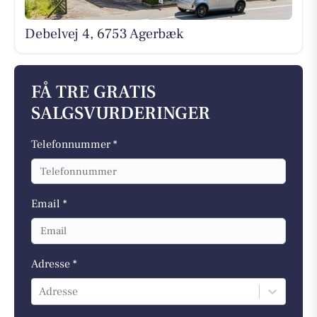
Debelvej 4, 6753 Agerbæk
FÅ TRE GRATIS
SALGSVURDERINGER
Telefonnummer *
Email *
Adresse *
Adresse