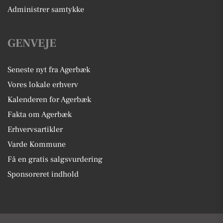
Administrer samtykke
GENVEJE
Seneste nyt fra Agerbæk
Vores lokale erhverv
Kalenderen for Agerbæk
Fakta om Agerbæk
Erhvervsartikler
Varde Kommune
Få en gratis salgsvurdering
Sponsoreret indhold