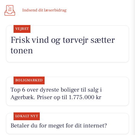
Indsend dit læserbidrag
VEJRET
Frisk vind og tørvejr sætter
tonen
BOLIGMARKED
Top 6 over dyreste boliger til salg i
Agerbæk. Priser op til 1.775.000 kr
LOKALT NYT
Betaler du for meget for dit internet?