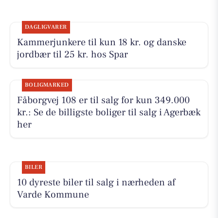
DAGLIGVARER
Kammerjunkere til kun 18 kr. og danske
jordbær til 25 kr. hos Spar
BOLIGMARKED
Fåborgvej 108 er til salg for kun 349.000
kr.: Se de billigste boliger til salg i Agerbæk
her
BILER
10 dyreste biler til salg i nærheden af
Varde Kommune