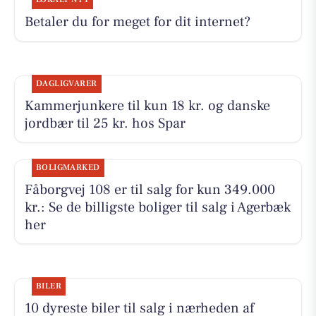
Betaler du for meget for dit internet?
DAGLIGVARER
Kammerjunkere til kun 18 kr. og danske
jordbær til 25 kr. hos Spar
BOLIGMARKED
Fåborgvej 108 er til salg for kun 349.000
kr.: Se de billigste boliger til salg i Agerbæk
her
BILER
10 dyreste biler til salg i nærheden af