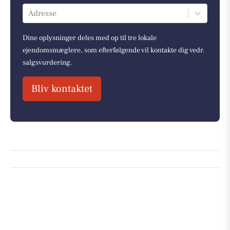
Adresse
Dine oplysninger deles med op til tre lokale
ejendomsmæglere, som efterfølgende vil kontakte dig vedr.
salgsvurdering.
Bliv kontaktet