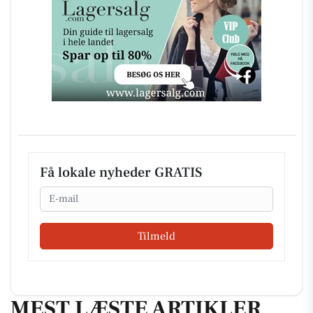
Få lokale nyheder GRATIS
Email
Tilmeld
MEST LÆSTE ARTIKLER