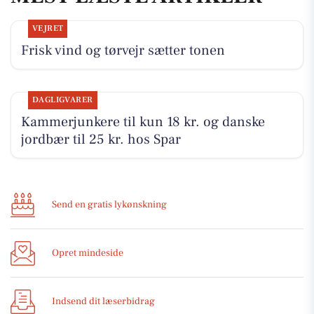
VEJRET
Frisk vind og tørvejr sætter tonen
DAGLIGVARER
Kammerjunkere til kun 18 kr. og danske
jordbær til 25 kr. hos Spar
Send en gratis lykønskning
Opret mindeside
Indsend dit læserbidrag