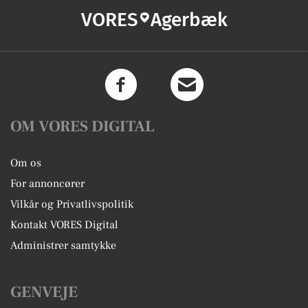
VORES
Agerbæk
OM VORES DIGITAL
Om os
For annoncører
Vilkår og Privatlivspolitik
Kontakt VORES Digital
Administrer samtykke
GENVEJE