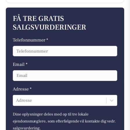
FÅ TRE GRATIS
SALGSVURDERINGER
Telefonnummer *
Email *
Adresse *
Adresse
Dine oplysninger deles med op til tre lokale
ejendomsmæglere, som efterfølgende vil kontakte dig vedr.
salgsvurdering.