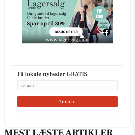
Få lokale nyheder GRATIS
Email
Tilmeld
MEST LÆSTE ARTIKLER