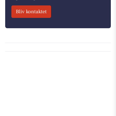
Bliv kontaktet