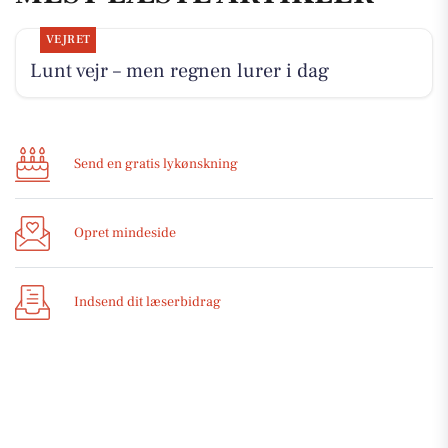
VEJRET
Lunt vejr – men regnen lurer i dag
Send en gratis lykønskning
Opret mindeside
Indsend dit læserbidrag