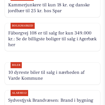
Kammerjunkere til kun 18 kr. og danske
jordbær til 25 kr. hos Spar
BOLIGMARKED
Fåborgvej 108 er til salg for kun 349.000
kr.: Se de billigste boliger til salg i Agerbæk
her
BILER
10 dyreste biler til salg i nærheden af
Varde Kommune
ALARM112
Sydvestjysk Brandvæsen: Brand i bygning