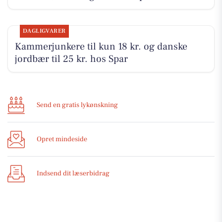
DAGLIGVARER
Kammerjunkere til kun 18 kr. og danske
jordbær til 25 kr. hos Spar
Send en gratis lykønskning
Opret mindeside
Indsend dit læserbidrag