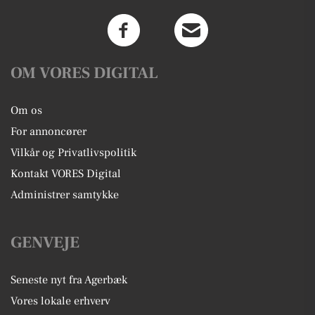
OM VORES DIGITAL
Om os
For annoncører
Vilkår og Privatlivspolitik
Kontakt VORES Digital
Administrer samtykke
GENVEJE
Seneste nyt fra Agerbæk
Vores lokale erhverv