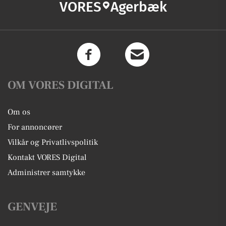
VORES
Agerbæk
OM VORES DIGITAL
Om os
For annoncører
Vilkår og Privatlivspolitik
Kontakt VORES Digital
Administrer samtykke
GENVEJE