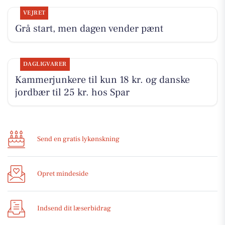
VEJRET
Grå start, men dagen vender pænt
DAGLIGVARER
Kammerjunkere til kun 18 kr. og danske
jordbær til 25 kr. hos Spar
Send en gratis lykønskning
Opret mindeside
Indsend dit læserbidrag