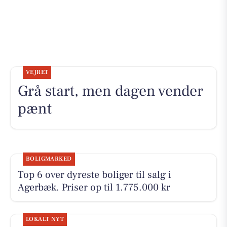
VEJRET
Grå start, men dagen vender
pænt
BOLIGMARKED
Top 6 over dyreste boliger til salg i
Agerbæk. Priser op til 1.775.000 kr
LOKALT NYT