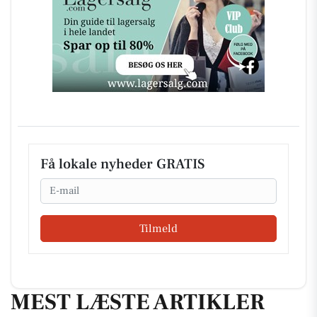
Få lokale nyheder GRATIS
Email
Tilmeld
MEST LÆSTE ARTIKLER