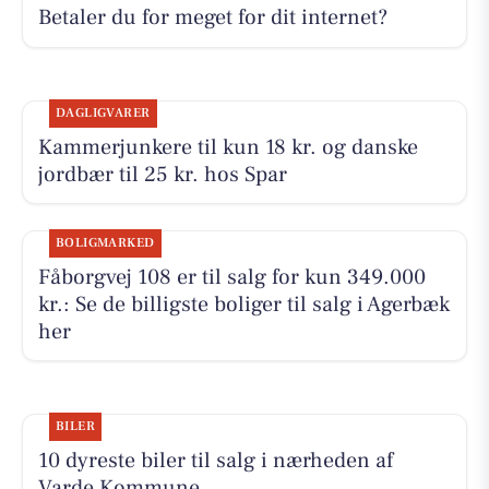
Betaler du for meget for dit internet?
DAGLIGVARER
Kammerjunkere til kun 18 kr. og danske
jordbær til 25 kr. hos Spar
BOLIGMARKED
Fåborgvej 108 er til salg for kun 349.000
kr.: Se de billigste boliger til salg i Agerbæk
her
BILER
10 dyreste biler til salg i nærheden af
Varde Kommune