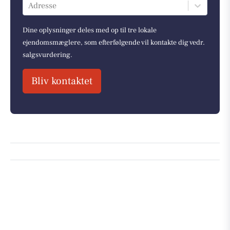
Adresse
Dine oplysninger deles med op til tre lokale
ejendomsmæglere, som efterfølgende vil kontakte dig vedr.
salgsvurdering.
Bliv kontaktet