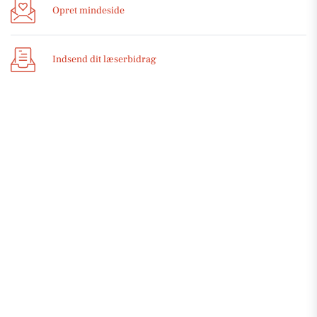
Opret mindeside
Indsend dit læserbidrag