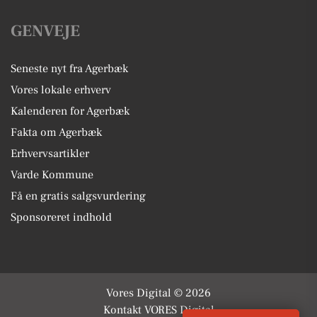
GENVEJE
Seneste nyt fra Agerbæk
Vores lokale erhverv
Kalenderen for Agerbæk
Fakta om Agerbæk
Erhvervsartikler
Varde Kommune
Få en gratis salgsvurdering
Sponsoreret indhold
Vores Digital © 2026
Kontakt VORES Digital