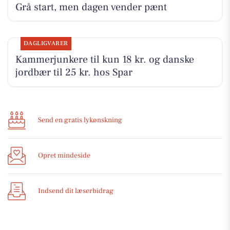
Grå start, men dagen vender pænt
DAGLIGVARER
Kammerjunkere til kun 18 kr. og danske
jordbær til 25 kr. hos Spar
Send en gratis lykønskning
Opret mindeside
Indsend dit læserbidrag