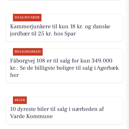
DAGLIGVARER
Kammerjunkere til kun 18 kr. og danske
jordbær til 25 kr. hos Spar
BOLIGMARKED
Fåborgvej 108 er til salg for kun 349.000
kr.: Se de billigste boliger til salg i Agerbæk
her
BILER
10 dyreste biler til salg i nærheden af
Varde Kommune