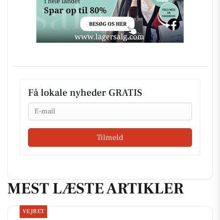
Få lokale nyheder GRATIS
Email
Tilmeld
MEST LÆSTE ARTIKLER
VEJRET