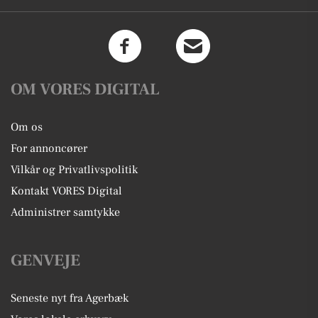
OM VORES DIGITAL
Om os
For annoncører
Vilkår og Privatlivspolitik
Kontakt VORES Digital
Administrer samtykke
GENVEJE
Seneste nyt fra Agerbæk