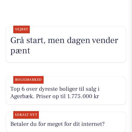
VEJRET
Grå start, men dagen vender
pænt
BOLIGMARKED
Top 6 over dyreste boliger til salg i
Agerbæk. Priser op til 1.775.000 kr
LOKALT NYT
Betaler du for meget for dit internet?