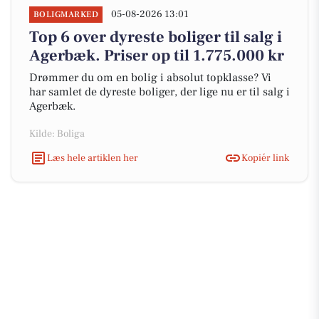
05-08-2026 13:01
BOLIGMARKED
Top 6 over dyreste boliger til salg i
Agerbæk. Priser op til 1.775.000 kr
Drømmer du om en bolig i absolut topklasse? Vi
har samlet de dyreste boliger, der lige nu er til salg i
Agerbæk.
Kilde: Boliga
Læs hele artiklen her
Kopiér link