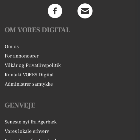
OM VORES DIGITAL
Om os
For annoncører
Vilkår og Privatlivspolitik
Kontakt VORES Digital
Administrer samtykke
GENVEJE
Seneste nyt fra Agerbæk
Vores lokale erhverv