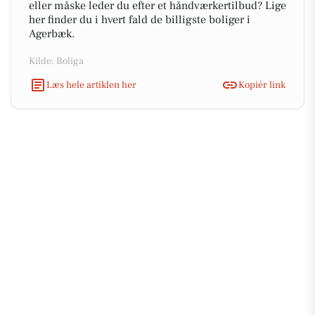
eller måske leder du efter et håndværkertilbud? Lige
her finder du i hvert fald de billigste boliger i
Agerbæk.
Kilde: Boliga
Læs hele artiklen her
Kopiér link