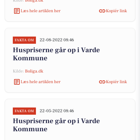
Kilde:
Boliga.dk
Læs hele artiklen her
Kopiér link
22-08-2022 08:46
FAKTA OM
Huspriserne går op i Varde
Kommune
Kilde:
Boliga.dk
Læs hele artiklen her
Kopiér link
22-05-2022 08:46
FAKTA OM
Huspriserne går op i Varde
Kommune