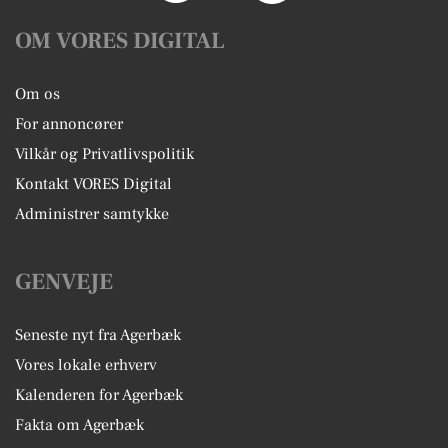
OM VORES DIGITAL
Om os
For annoncører
Vilkår og Privatlivspolitik
Kontakt VORES Digital
Administrer samtykke
GENVEJE
Seneste nyt fra Agerbæk
Vores lokale erhverv
Kalenderen for Agerbæk
Fakta om Agerbæk