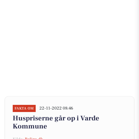
22-11-2022 08:46
FAKTA OM
Huspriserne går op i Varde
Kommune