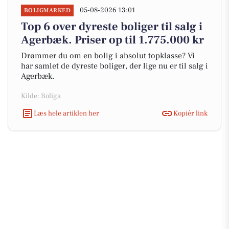
05-08-2026 13:01
BOLIGMARKED
Top 6 over dyreste boliger til salg i
Agerbæk. Priser op til 1.775.000 kr
Drømmer du om en bolig i absolut topklasse? Vi
har samlet de dyreste boliger, der lige nu er til salg i
Agerbæk.
Kilde: Boliga
Læs hele artiklen her
Kopiér link