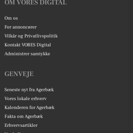
OM VORES DIGITAL
Om os
For annoncører
Vilkår og Privatlivspolitik
Kontakt VORES Digital
Administrer samtykke
GENVEJE
Seneste nyt fra Agerbæk
Vores lokale erhverv
Kalenderen for Agerbæk
Fakta om Agerbæk
Erhvervsartikler