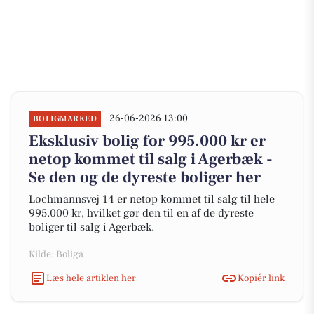
26-06-2026 13:00
BOLIGMARKED
Eksklusiv bolig for 995.000 kr er
netop kommet til salg i Agerbæk -
Se den og de dyreste boliger her
Lochmannsvej 14 er netop kommet til salg til hele
995.000 kr, hvilket gør den til en af de dyreste
boliger til salg i Agerbæk.
Kilde: Boliga
Læs hele artiklen her
Kopiér link