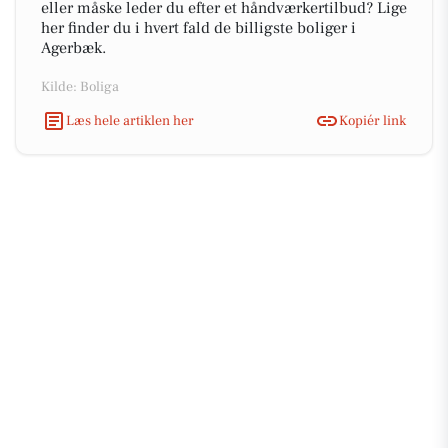
eller måske leder du efter et håndværkertilbud? Lige
her finder du i hvert fald de billigste boliger i
Agerbæk.
Kilde: Boliga
Læs hele artiklen her
Kopiér link