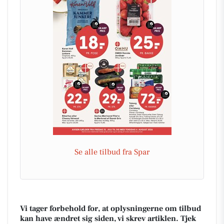
Se alle tilbud fra Spar
Vi tager forbehold for, at oplysningerne om tilbud
kan have ændret sig siden, vi skrev artiklen. Tjek