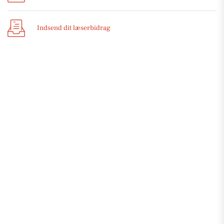
Indsend dit læserbidrag