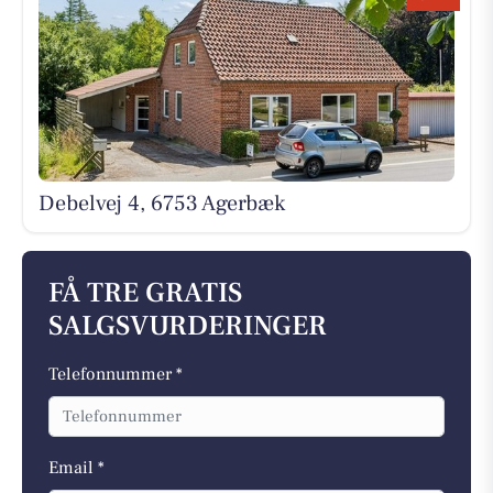
Debelvej 4, 6753 Agerbæk
FÅ TRE GRATIS
SALGSVURDERINGER
Telefonnummer *
Email *