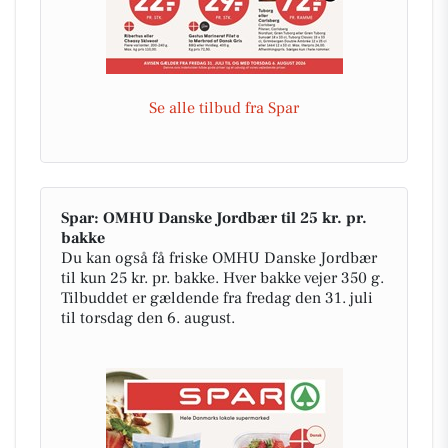
Se alle tilbud fra Spar
Spar: OMHU Danske Jordbær til 25 kr. pr.
bakke
Du kan også få friske OMHU Danske Jordbær
til kun 25 kr. pr. bakke. Hver bakke vejer 350 g.
Tilbuddet er gældende fra fredag den 31. juli
til torsdag den 6. august.