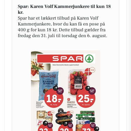
Spar: Karen Volf Kammerjunkere til kun 18
kr.
Spar har et lækkert tilbud på Karen Volf
Kammerjunkere, hvor du kan få en pose på
400 g for kun 18 kr. Dette tilbud gælder fra
fredag den 31. juli til torsdag den 6. august.