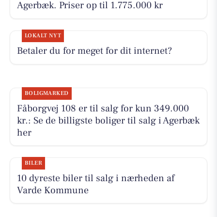
Agerbæk. Priser op til 1.775.000 kr
LOKALT NYT
Betaler du for meget for dit internet?
BOLIGMARKED
Fåborgvej 108 er til salg for kun 349.000
kr.: Se de billigste boliger til salg i Agerbæk
her
BILER
10 dyreste biler til salg i nærheden af
Varde Kommune