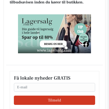
tilbudsavisen inden du kører til butikken.
Få lokale nyheder GRATIS
Email
Tilmeld