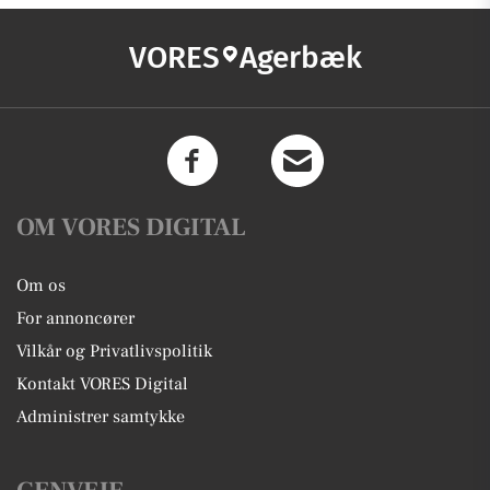
VORES
Agerbæk
OM VORES DIGITAL
Om os
For annoncører
Vilkår og Privatlivspolitik
Kontakt VORES Digital
Administrer samtykke